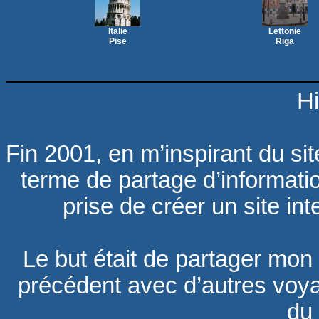
Italie
Lettonie
Pise
Riga
Hi
Fin 2001, en m’inspirant du sit
terme de partage d’informat
prise de créer un site in
Le but était de partager mon 
précédent avec d’autres voya
du 