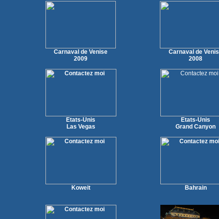
Carnaval de Venise
Carnaval de Veni
2009
2008
Etats-Unis
Etats-Unis
Las Vegas
Grand Canyon
Koweit
Bahrain