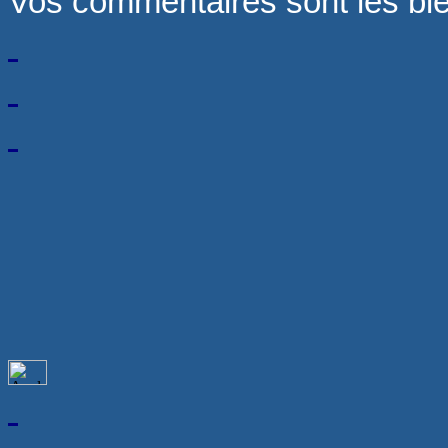
Vos commentaires sont les b