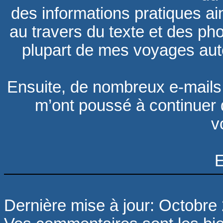
des
informations pratiques a
au travers du texte et des phot
plupart de mes voyages aut
Ensuite, de nombreux e-mail
m’ont poussé à continuer 
v
E
Dernière mise à jour: Octobre