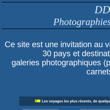
DD
Photographies
Ce site est une invitation au 
30 pays et destinat
galeries
photographiques (p
carnet
Les voyages les plus récents, de quelq